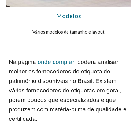
Modelos
Vários modelos de tamanho e layout
Na página
onde comprar
poderá analisar
melhor os fornecedores de etiqueta de
patrimônio disponíveis no Brasil. Existem
vários fornecedores de etiquetas em geral,
porém poucos que especializados e que
produzem com matéria-prima de qualidade e
certificada.