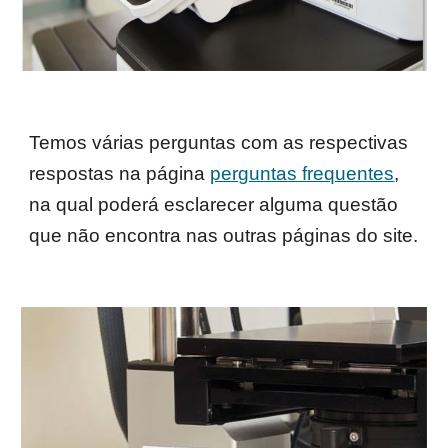
Temos várias perguntas com as respectivas
respostas na página
perguntas frequentes
,
na qual poderá esclarecer alguma questão
que não encontra nas outras páginas do site.