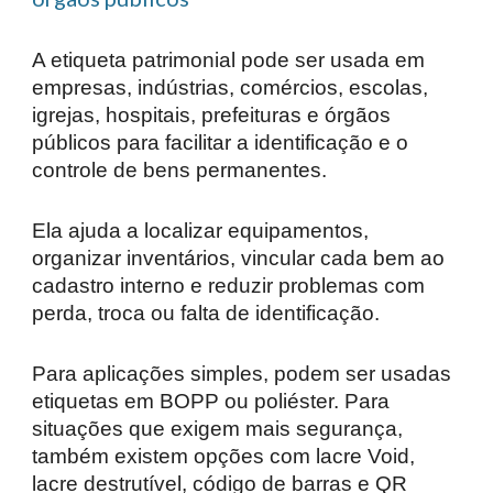
A etiqueta patrimonial pode ser usada em
empresas, indústrias, comércios, escolas,
igrejas, hospitais, prefeituras e órgãos
públicos para facilitar a identificação e o
controle de bens permanentes.
Ela ajuda a localizar equipamentos,
organizar inventários, vincular cada bem ao
cadastro interno e reduzir problemas com
perda, troca ou falta de identificação.
Para aplicações simples, podem ser usadas
etiquetas em BOPP ou poliéster. Para
situações que exigem mais segurança,
também existem opções com lacre Void,
lacre destrutível, código de barras e QR