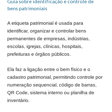
Guia sobre identificação e controle de
bens patrimoniais
A etiqueta patrimonial é usada para
identificar, organizar e controlar bens
permanentes de empresas, indústrias,
escolas, igrejas, clínicas, hospitais,
prefeituras e órgãos públicos.
Ela faz a ligação entre o bem físico e o
cadastro patrimonial, permitindo controle por
numeração sequencial, código de barras,
QR Code, sistema interno ou planilha de
inventário.