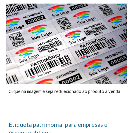
Clique na imagem e seja redirecionado ao produto a venda
Etiqueta patrimonial para empresas e
órgãos públicos