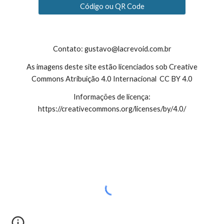
Código ou QR Code
Contato: gustavo@lacrevoid.com.br
As imagens deste site estão licenciados sob Creative
Commons Atribuição 4.0 Internacional CC BY 4.0
Informações de licença:
https://creativecommons.org/licenses/by/4.0/