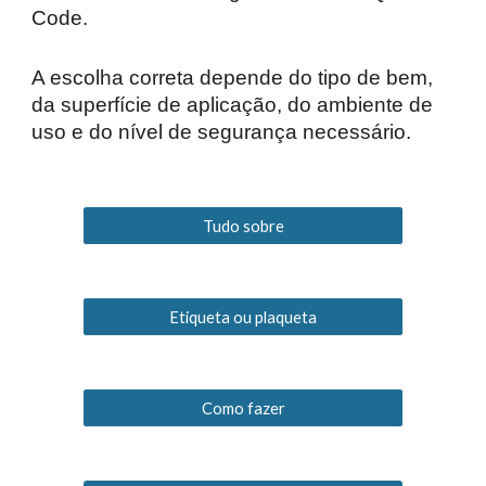
Code.
A escolha correta depende do tipo de bem,
da superfície de aplicação, do ambiente de
uso e do nível de segurança necessário.
Tudo sobre
Etiqueta ou plaqueta
Como fazer