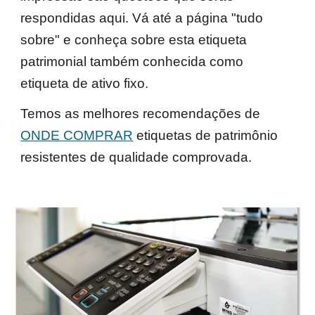
respondidas aqui. Vá até a página "tudo
sobre" e conheça sobre esta etiqueta
patrimonial também conhecida como
etiqueta de ativo fixo.
Temos as melhores recomendações de
ONDE COMPRAR
etiquetas de patrimônio
resistentes de qualidade comprovada.