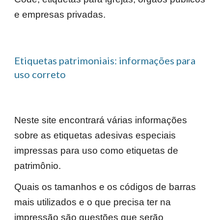
e empresas privadas.
Etiquetas patrimoniais: informações para
uso correto
Neste site encontrará várias informações
sobre as etiquetas adesivas especiais
impressas para uso como etiquetas de
patrimônio.
Quais os tamanhos e os códigos de barras
mais utilizados e o que precisa ter na
impressão são questões que serão