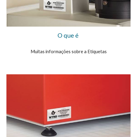
O que é
Muitas informações sobre a Etiquetas