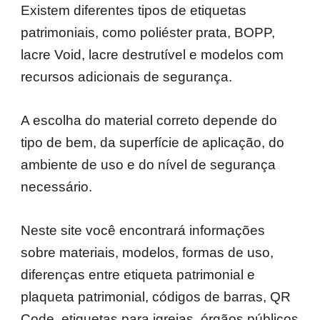
Existem diferentes tipos de etiquetas
patrimoniais, como poliéster prata, BOPP,
lacre Void, lacre destrutível e modelos com
recursos adicionais de segurança.
A escolha do material correto depende do
tipo de bem, da superfície de aplicação, do
ambiente de uso e do nível de segurança
necessário.
Neste site você encontrará informações
sobre materiais, modelos, formas de uso,
diferenças entre etiqueta patrimonial e
plaqueta patrimonial, códigos de barras, QR
Code, etiquetas para igrejas, órgãos públicos